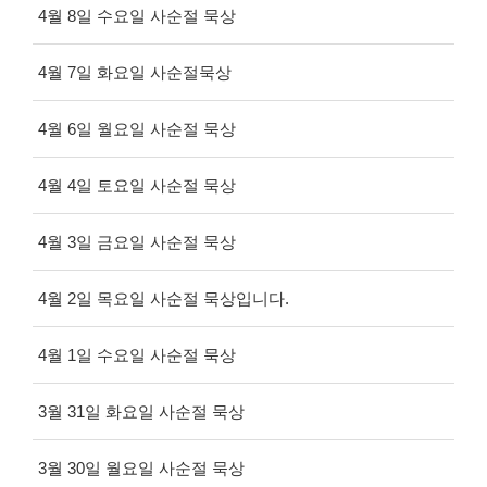
4월 8일 수요일 사순절 묵상
4월 7일 화요일 사순절묵상
4월 6일 월요일 사순절 묵상
4월 4일 토요일 사순절 묵상
4월 3일 금요일 사순절 묵상
4월 2일 목요일 사순절 묵상입니다.
4월 1일 수요일 사순절 묵상
3월 31일 화요일 사순절 묵상
3월 30일 월요일 사순절 묵상