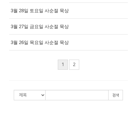
3월 28일 토요일 사순절 묵상
3월 27일 금요일 사순절 묵상
3월 26일 목요일 사순절 묵상
1
2
검색