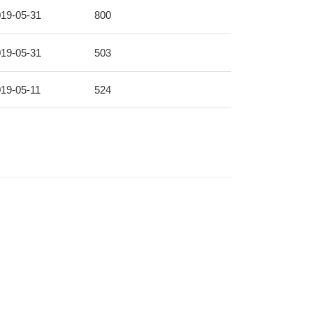
19-05-31
800
19-05-31
503
19-05-11
524