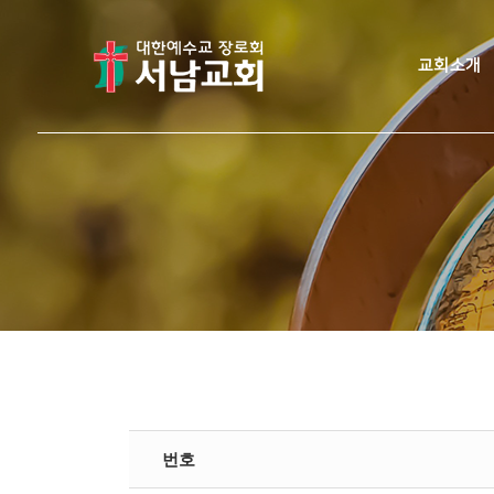
교회소개
번호