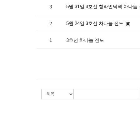
5월 31일 3호선 청라언덕역 차나눔
3
5월 24일 3호선 차나눔 전도
2
1
3호선 차나눔 전도