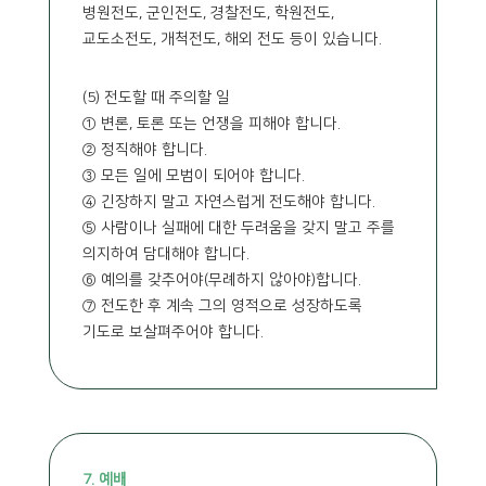
병원전도, 군인전도, 경찰전도, 학원전도,
교도소전도, 개척전도, 해외 전도 등이 있습니다.
(5) 전도할 때 주의할 일
① 변론, 토론 또는 언쟁을 피해야 합니다.
② 정직해야 합니다.
③ 모든 일에 모범이 되어야 합니다.
④ 긴장하지 말고 자연스럽게 전도해야 합니다.
⑤ 사람이나 실패에 대한 두려움을 갖지 말고 주를
의지하여 담대해야 합니다.
⑥ 예의를 갖추어야(무례하지 않아야)합니다.
⑦ 전도한 후 계속 그의 영적으로 성장하도록
기도로 보살펴주어야 합니다.
7. 예배