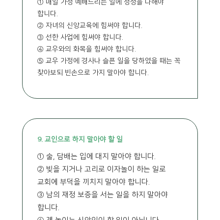
① 매일 가정 예배드리는 일에 정성을 다해야
합니다.
② 자녀의 신앙교육에 힘써야 합니다.
③ 선한 사업에 힘써야 합니다.
④ 교우와의 화목을 힘써야 합니다.
⑤ 교우 가정에 경사나 슬픈 일을 당하였을 때는 꼭
찾아보되 빈손으로 가지 말아야 합니다.
9. 교인으로 하지 말아야 할 일
① 술, 담배는 입에 대지 말아야 합니다.
② 빚을 지거나 고리로 이자놀이 하는 일로
교회에 부덕을 끼치지 말아야 합니다.
③ 남의 재정 보증을 서는 일을 하지 말아야
합니다.