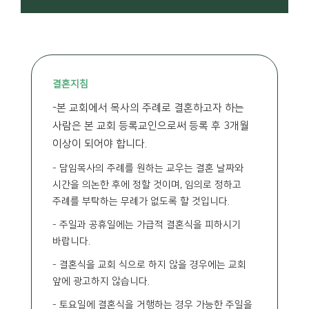
결혼지침
-본 교회에서 목사의 주례로 결혼하고자 하는
사람은 본 교회 등록교인으로써 등록 후 3개월
이상이 되어야 합니다.
- 담임목사의 주례를 원하는 교우는 결혼 날짜와
시간을 의논한 후에 정할 것이며, 임의로 정하고
주례를 부탁하는 무례가 없도록 할 것입니다.
- 주일과 공휴일에는 가급적 결혼식을 피하시기
바랍니다.
- 결혼식을 교회 식으로 하지 않을 경우에는 교회
앞에 광고하지 않습니다.
- 토요일에 결혼식을 거행하는 경우 가능한 주일을