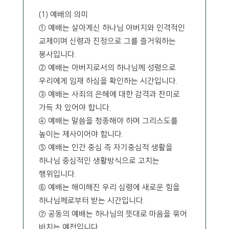
(1) 예배의 의미
① 예배는 살아계신 하나님 아버지와 인격적인
교제이며 신령과 진정으로 그를 즐거워하는
봉사입니다.
② 예배는 아버지로서의 하나님께 성령으로
우리에게 임재 하심을 확인하는 시간입니다.
③ 예배는 사죄의 은혜에 대한 감격과 찬미로
가득 차 있어야 합니다.
④ 예배는 말씀을 청종해야 하며 그리스도를
높이는 제사이어야 합니다.
⑤ 예배는 인간 중심 즉 자기중심적 생활을
하나님 중심적인 생활방식으로 고치는
행위입니다.
⑥ 예배는 해이해진 우리 심령에 새로운 힘을
하나님께로부터 받는 시간입니다.
⑦ 공동의 예배는 하나님의 뜻대로 마음을 묶어
바치는 예전입니다.