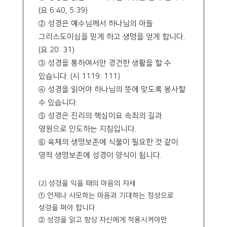
(요 6:40, 5:39)
② 성경은 예수님께서 하나님의 아들
그리스도이심을 믿게 하고 생명을 얻게 합니다.
(요 20: 31)
③ 성경을 통하여서만 경건한 생활을 할 수
있습니다. (시 1119: 111)
④ 성경을 읽어야 하나님의 뜻에 맞도록 봉사할
수 있습니다.
⑤ 성경은 진리의 핵심이요 속죄의 길과
영원으로 인도하는 지침입니다.
⑥ 육체의 생명보존에 식물이 필요한 것 같이
영적 생명보존에 성경이 양식이 됩니다.
(2) 성경을 익을 때의 마음의 자세
① 언제나 사모하는 마음과 기대하는 정성으로
성경을 펴야 합니다.
② 성경을 읽고 항상 자신에게 적용시켜야만