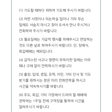
(1) 기도할 때마다 위하여 기도해 주시기 바랍니다.
(2) 어떤 사정이나 의논하실 일이나 기타 무슨
일에도 서슴지 마시고 찾아 오셔서 만나 주시거나
전화하여 주시기 바랍니다.
(3) 월요일에는 가급적 행사를 피해주시고 면담하는
것도 다른 날로 하여주시기 바랍니다. 단, 장례식,
회갑예배는 예외입니다.
(4) 갑작스런 사고나 형편이 부득이한 일에는 아무
때나 구애 없이 연락하시기 바랍니다.
(5) 출장, 입대, 생일, 유학, 이민, 기타 인사 및 기도
받기를 원하시는 분은 미리 전화연락을 하시고
시간을 약속하시기를 바랍니다.
(6) 추도, 회갑, 기타 가정에서 드려야 할 예배에
관하여는 1주일 전에 구역장을 통하여 시간을
알려주시기 바랍니다.