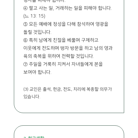
행사를 피해야 합니다.
④ 팔고 사는 일, 거래하는 일을 피해야 합니다.
(느 13: 15)
⑤ 모든 예배에 정성을 다해 참석하여 영광을
돌릴 것입니다.
⑥ 특히 남에게 친절을 베풀며 구제하고
이웃에게 전도하며 병자 방문을 하고 남의 영과
육의 축복을 위하여 전력할 것입니다.
⑦ 주일을 거룩히 지켜서 자녀들에게 본을
보여야 합니다.
(3) 교인은 출석, 헌금, 전도, 치리에 복종할 의무가
있습니다.