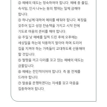
② 예배의 태도는 정숙하여야 합니다. 예배 중 출입,
속삭임, 인사 나누는 등의 행위는 일체 금해야
합니다.
③ 하나님께 대하여 예의를 배워야 합니다. 복장을
갖추어 입고 성경 찬송책을 가지고 시작 전에
기도로 마음의 준비를 해야 합니다.
④ 주일 낮 예배를 일찍 드린 후에 오후에는
세상일을 하는데 악용하지 말아야 하며 도리어
집을 지켜야 하는 가족들이 교대하도록 선용해야
할 것입니다.
⑤ 팔짱을 끼고 다리를 꼬고 앉는 예배의 태도는
금물입니다.
⑥ 예배는 전인적이어야 합니다. 즉 몸 전체를
드려야 합니다.
⑦ 말씀을 준행하겠다는 자세를 갖고 마음을
집중하여야 합니다.