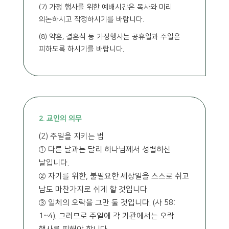
(7) 가정 행사를 위한 예배시간은 목사와 미리
의논하시고 작정하시기를 바랍니다.
(8) 약혼, 결혼식 등 가정행사는 공휴일과 주일은
피하도록 하시기를 바랍니다.
2. 교인의 의무
(2) 주일을 지키는 법
① 다른 날과는 달리 하나님께서 성별하신
날입니다.
② 자기를 위한, 불필요한 세상일을 스스로 쉬고
남도 마찬가지로 쉬게 할 것입니다.
③ 일체의 오락을 그만 둘 것입니다. (사 58:
1~4). 그러므로 주일에 각 기관에서는 오락