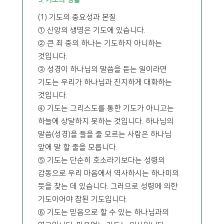
5. 기도의 생활
(1) 기도의 중요성과 본질
① 신앙의 생명은 기도에 있습니다.
② 큰 죄 중의 하나는 기도하지 아니하는
것입니다.
③ 성경이 하나님의 말씀을 듣는 일이라면
기도는 우리가 하나님과 진지하게 대화하는
것입니다.
④ 기도는 그리스도를 통한 기도가 아니고는
하늘에 상달하지 못하는 것입니다. 하나님의
말씀(성경)을 들을 줄 모르는 사람은 하나님
앞에 말 할 줄을 모릅니다.
⑤ 기도는 단순히 호소라기보다는 성령의
감동으로 우리 마음에서 역사하시는 하나미의
뜻을 찾는 데 있습니다. 그러므로 성령에 의한
기도이어야 참된 기도입니다.
⑥ 기도는 믿음으로 할 수 있는 하나님과의