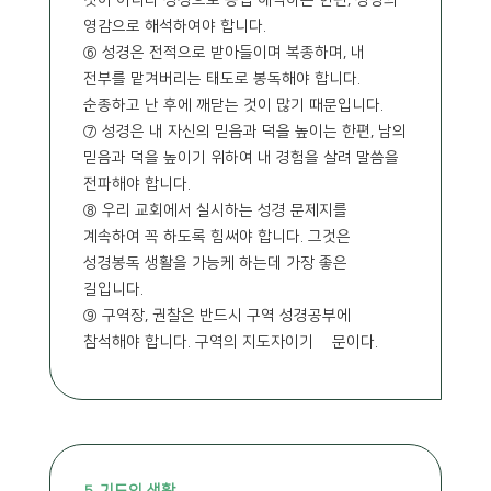
것이 아니라 성경으로 종합 해석하는 한편, 성령의
영감으로 해석하여야 합니다.
⑥ 성경은 전적으로 받아들이며 복종하며, 내
전부를 맡겨버리는 태도로 봉독해야 합니다.
순종하고 난 후에 깨닫는 것이 많기 때문입니다.
⑦ 성경은 내 자신의 믿음과 덕을 높이는 한편, 남의
믿음과 덕을 높이기 위하여 내 경험을 살려 말씀을
전파해야 합니다.
⑧ 우리 교회에서 실시하는 성경 문제지를
계속하여 꼭 하도록 힘써야 합니다. 그것은
성경봉독 생활을 가능케 하는데 가장 좋은
길입니다.
⑨ 구역장, 권찰은 반드시 구역 성경공부에
참석해야 합니다. 구역의 지도자이기 떄문이다.