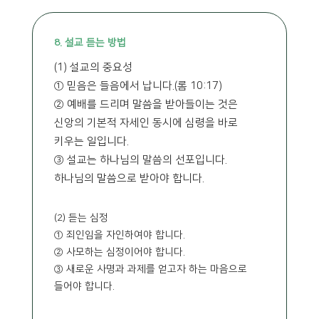
8. 설교 듣는 방법
(1) 설교의 중요성
① 믿음은 들음에서 납니다.(롬 10:17)
② 예배를 드리며 말씀을 받아들이는 것은
신앙의 기본적 자세인 동시에 심령을 바로
키우는 일입니다.
③ 설교는 하나님의 말씀의 선포입니다.
하나님의 말씀으로 받아야 합니다.
(2) 듣는 심정
① 죄인임을 자인하여야 합니다.
② 사모하는 심정이어야 합니다.
③ 새로운 사명과 과제를 얻고자 하는 마음으로
들어야 합니다.