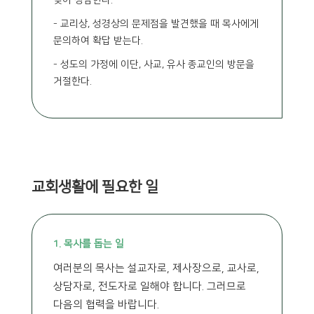
찾아 상담한다.
- 교리상, 성경상의 문제점을 발견했을 때 목사에게
문의하여 확답 받는다.
- 성도의 가정에 이단, 사교, 유사 종교인의 방문을
거절한다.
교회생활에 필요한 일
1. 목사를 돕는 일
여러분의 목사는 설교자로, 제사장으로, 교사로,
상담자로, 전도자로 일해야 합니다. 그러므로
다음의 협력을 바랍니다.