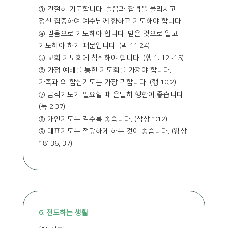
③ 간절히 기도합니다. 졸음과 잡념을 물리치고
정신 집중하여 예수님께 향하고 기도해야 합니다.
④ 믿음으로 기도해야 합니다. 받은 것으로 알고
기도해야 하기 때문입니다. (막 11:24)
⑤ 교회 기도회에 참석해야 합니다. (행 1: 12~15)
⑥ 가정 예배를 통한 기도회를 가져야 합니다.
가족과 의 합심기도는 가장 귀합니다. (행 10;2)
⑦ 금식기도가 필요할 때 은밀히 행함이 좋습니다.
(눅 2:37)
⑧ 개인기도는 길수록 좋습니다. (삼상 1:12)
⑨ 대표기도는 적당하게 하는 것이 좋습니다. (왕상
18: 36, 37)
6. 전도하는 생활