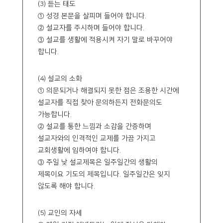
(3) 듣는 태도
① 성경 본문을 살피며 들어야 합니다.
② 설교자를 주시하며 들어야 합니다.
③ 설교를 생활에 적용시켜 자기 말로 바꾸어야
합니다.
(4) 설교의 소화
① 의문되거나 해결되지 못한 점은 조용한 시간에
설교자를 직접 찾아 문의하든지 전화문의도
가능합니다.
② 설교를 통한 느낌과 소감을 간증하며
설교자와의 인격적인 교제를 가끔 가지고
교회생활에 임하여야 합니다.
③ 주일 낮 설교제목은 일주일간의 생활의
제목이요 기도의 제목입니다. 일주일간은 잊지
않도록 해야 합니다.
(5) 교인의 자세